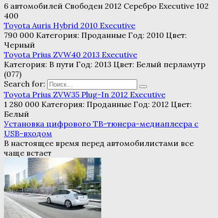
6 автомобилей Свободен 2012 Серебро Executive 102
400
Toyota Auris Hybrid 2010 Executive
790 000 Категория: Проданные Год: 2010 Цвет:
Черный
Toyota Prius ZVW40 2013 Executive
Категория: В пути Год: 2013 Цвет: Белый перламутр
(077)
Search for:
Toyota Prius ZVW35 Plug-In 2012 Executive
1 280 000 Категория: Проданные Год: 2012 Цвет:
Белый
Установка цифрового ТВ-тюнера-медиаплеера с
USB-входом
В настоящее время перед автомобилистами все
чаще встает