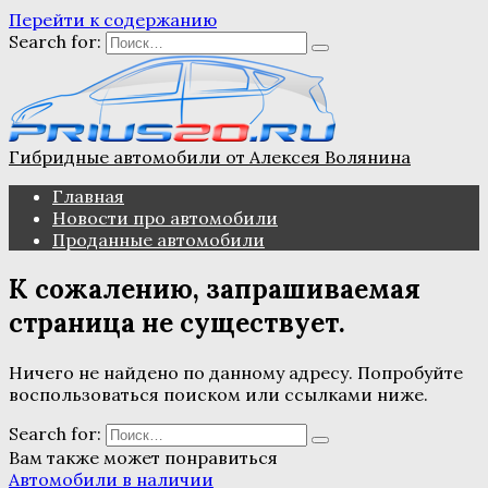
Перейти к содержанию
Search for:
Гибридные автомобили от Алексея Волянина
Главная
Новости про автомобили
Проданные автомобили
К сожалению, запрашиваемая
страница не существует.
Ничего не найдено по данному адресу. Попробуйте
воспользоваться поиском или ссылками ниже.
Search for:
Вам также может понравиться
Автомобили в наличии