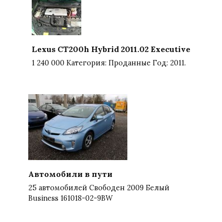
Lexus CT200h Hybrid 2011.02 Executive
1 240 000 Категория: Проданные Год: 2011.
Автомобили в пути
25 автомобилей Свободен 2009 Белый
Business 161018-02-9BW