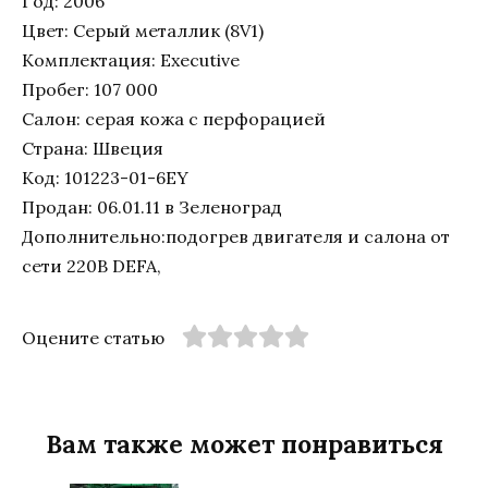
Год: 2006
Цвет: Серый металлик (8V1)
Комплектация: Executive
Пробег: 107 000
Салон: серая кожа с перфорацией
Страна: Швеция
Код: 101223-01-6EY
Продан: 06.01.11 в Зеленоград
Дополнительно:подогрев двигателя и салона от
сети 220В DEFA,
Оцените статью
Вам также может понравиться