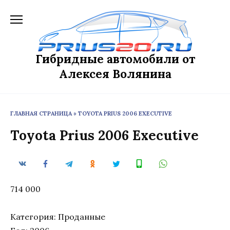
Перейти
к
содержанию
Гибридные автомобили от
Алексея Волянина
ГЛАВНАЯ СТРАНИЦА
»
TOYOTA PRIUS 2006 EXECUTIVE
Toyota Prius 2006 Executive
714 000
Категория: Проданные