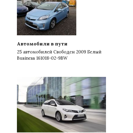
Автомобили в пути
25 автомобилей Свободен 2009 Белый
Business 161018-02-9BW