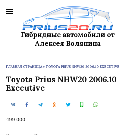
Перейти
к
содержанию
Гибридные автомобили от
Алексея Волянина
ГЛАВНАЯ СТРАНИЦА
»
TOYOTA PRIUS NHW20 2006.10 EXECUTIVE
Toyota Prius NHW20 2006.10
Executive
499 000