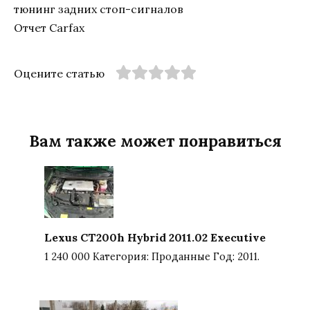
тюнинг задних стоп-сигналов
Отчет Carfax
Оцените статью
Вам также может понравиться
Lexus CT200h Hybrid 2011.02 Executive
1 240 000 Категория: Проданные Год: 2011.