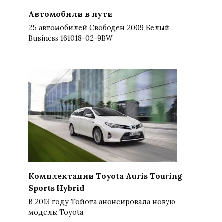
Автомобили в пути
25 автомобилей Свободен 2009 Белый
Business 161018-02-9BW
Комплектации Toyota Auris Touring
Sports Hybrid
В 2013 году Тойота анонсировала новую
модель: Toyota