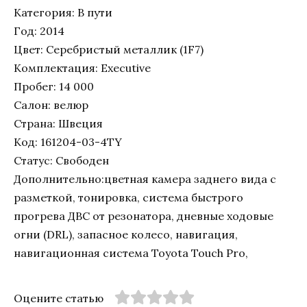
Категория: В пути
Год: 2014
Цвет: Серебристый металлик (1F7)
Комплектация: Executive
Пробег: 14 000
Салон: велюр
Страна: Швеция
Код: 161204-03-4TY
Статус: Свободен
Дополнительно:цветная камера заднего вида с
разметкой, тонировка, система быстрого
прогрева ДВС от резонатора, дневные ходовые
огни (DRL), запасное колесо, навигация,
навигационная система Toyota Touch Pro,
Оцените статью