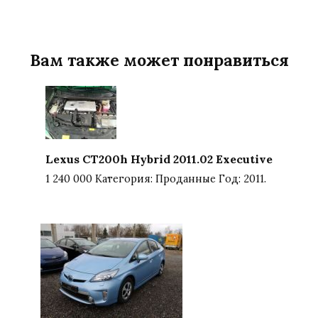
Вам также может понравиться
Lexus CT200h Hybrid 2011.02 Executive
1 240 000 Категория: Проданные Год: 2011.