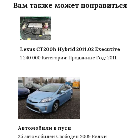
Вам также может понравиться
Lexus CT200h Hybrid 2011.02 Executive
1 240 000 Категория: Проданные Год: 2011.
Автомобили в пути
25 автомобилей Свободен 2009 Белый