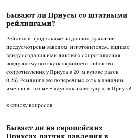
Бывают ли Приусы со штатными
рейлингами?
Рейлинги продольные на данном кузове не
предусмотрены заводом-изготовителем, видимо
ввиду создания ими лишнего сопротивления
воздушному потоку (коэфициент лобового
сопротивления у Приуса в 20-м кузове равен
0,26). Рейлинги же поперечные есть в наличии,
именно штатные – идут как аксессуар для Приуса!
к списку вопросов
Бывает ли на европейских
Приусах датчик давления в