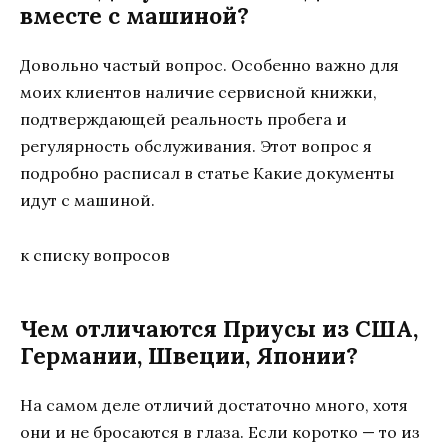
вместе с машиной?
Довольно частый вопрос. Особенно важно для
моих клиентов наличие сервисной книжки,
подтверждающей реальность пробега и
регулярность обслуживания. Этот вопрос я
подробно расписал в статье Какие документы
идут с машиной.
к списку вопросов
Чем отличаются Приусы из США,
Германии, Швеции, Японии?
На самом деле отличий достаточно много, хотя
они и не бросаются в глаза. Если коротко — то из