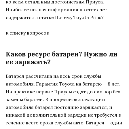
ко всем остальным достоинствам Приуса.
Наиболее полная информация на этот счет
содержится в статье Почему Toyota Prius?
к списку вопросов
Каков ресурс батареи? Нужно ли
ее заряжать?
Батарея рассчитана на весь срок службы
автомобиля. Гарантия Toyota на батарею — 8 лет.
На практике первые Приусы ездят до сих пор без
замены баратеи. В процессе эксплуатации
автомобиля батарея постоянно заряжается, и
никакой дополнительной зарядки не требуется в
течение всего срока службы авто. Батарея — один