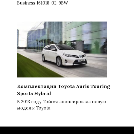
Business 161018-02-9BW
Комплектации Toyota Auris Touring
Sports Hybrid
В 2013 году Тойота анонсировала новую
модель: Toyota