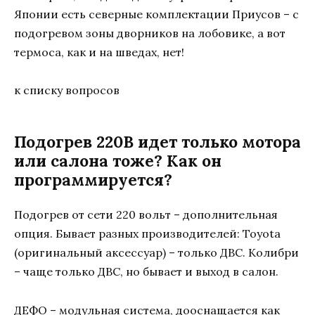
Японии есть северные комплектации Приусов – с
подогревом зоны дворников на лобовике, а вот
термоса, как и на шведах, нет!
к списку вопросов
Подогрев 220В идет только мотора
или салона тоже? Как он
программируется?
Подогрев от сети 220 вольт – дополнительная
опция. Бывает разных производителей: Toyota
(оригинальный аксессуар) – только ДВС. Колибри
– чаще только ДВС, но бывает и выход в салон.
ДЕФО – модульная система, дооснащается как