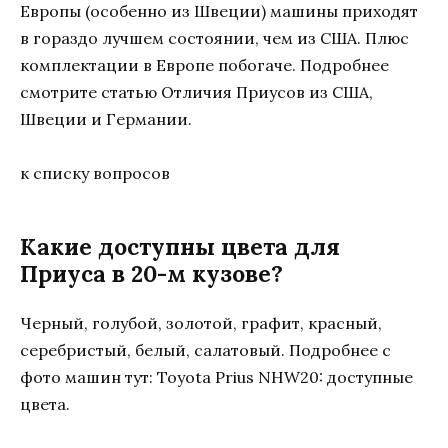
Европы (особенно из Швеции) машины приходят
в гораздо лучшем состоянии, чем из США. Плюс
комплектации в Европе побогаче. Подробнее
смотрите статью Отличия Приусов из США,
Швеции и Германии.
к списку вопросов
Какие доступны цвета для
Приуса в 20-м кузове?
Черный, голубой, золотой, графит, красный,
серебристый, белый, салатовый. Подробнее с
фото машин тут: Toyota Prius NHW20: доступные
цвета.