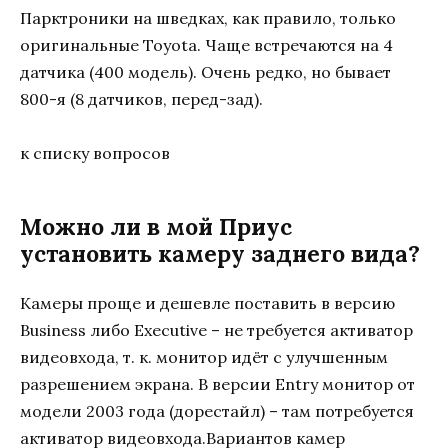
Парктроники на шведках, как правило, только
оригинальные Toyota. Чаще встречаются на 4
датчика (400 модель). Очень редко, но бывает
800-я (8 датчиков, перед-зад).
к списку вопросов
Можно ли в мой Приус
установить камеру заднего вида?
Камеры проще и дешевле поставить в версию
Business либо Executive – не требуется активатор
видеовхода, т. к. монитор идёт с улучшенным
разрешением экрана. В версии Entry монитор от
модели 2003 года (дорестайл) – там потребуется
активатор видеовхода.Вариантов камер