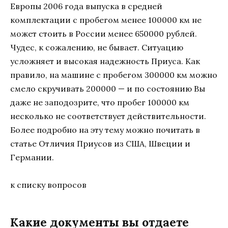
Европы 2006 года выпуска в средней
комплектации с пробегом менее 100000 км не
может стоить в России менее 650000 рублей.
Чудес, к сожалению, не бывает. Ситуацию
усложняет и высокая надежность Приуса. Как
правило, на машине с пробегом 300000 км можно
смело скручивать 200000 — и по состоянию Вы
даже не заподозрите, что пробег 100000 км
несколько не соответствует действительности.
Более подробно на эту тему можно почитать в
статье Отличия Приусов из США, Швеции и
Германии.
к списку вопросов
Какие документы вы отдаете