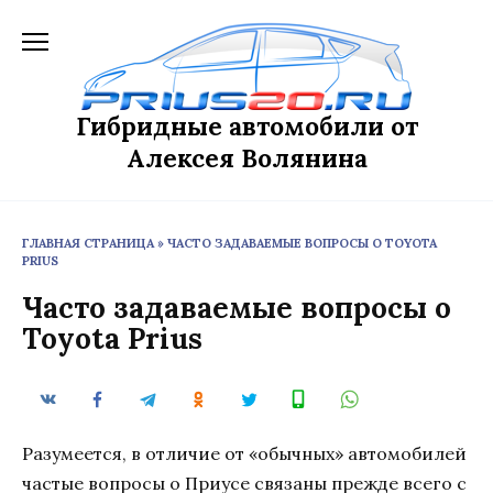
Перейти
к
содержанию
Гибридные автомобили от
Алексея Волянина
ГЛАВНАЯ СТРАНИЦА
»
ЧАСТО ЗАДАВАЕМЫЕ ВОПРОСЫ О TOYOTA
PRIUS
Часто задаваемые вопросы о
Toyota Prius
Разумеется, в отличие от «обычных» автомобилей
частые вопросы о Приусе связаны прежде всего с