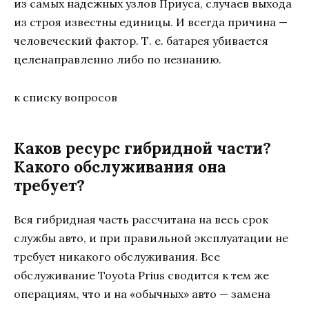
из самых надежных узлов Приуса, случаев выхода
из строя известны единицы. И всегда причина —
человеческий фактор. Т. е. батарея убивается
целенаправленно либо по незнанию.
к списку вопросов
Каков ресурс гибридной части?
Какого обслуживания она
требует?
Вся гибридная часть рассчитана на весь срок
службы авто, и при правильной эксплуатации не
требует никакого обслуживания. Все
обслуживание Toyota Prius сводится к тем же
операциям, что и на «обычных» авто — замена