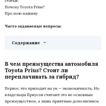
статьи:
Почему Toyota Prius?
Про мою машину
Часто задаваемые вопросы:
Содержание
В чем преимущества автомобиля
Toyota Prius? Стоит ли
переплачивать за гибрид?
Первое, что приходит на ум — экономичность. Но
владельцы Приусов считают это не основным
преимуществом, а лишь приятным дополнением