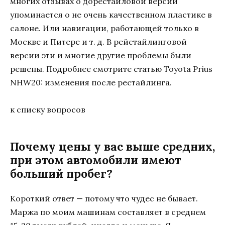
многих отзывах о дорестайловой версии
упоминается о не очень качественном пластике в
салоне. Или навигации, работающей только в
Москве и Питере и т. д. В рейстайлинговой
версии эти и многие другие проблемы были
решены. Подробнее смотрите статью Toyota Prius
NHW20: изменения после рестайлинга.
к списку вопросов
Почему цены у вас выше средних,
при этом автомобили имеют
больший пробег?
Короткий ответ — потому что чудес не бывает.
Маржа по моим машинам составляет в среднем