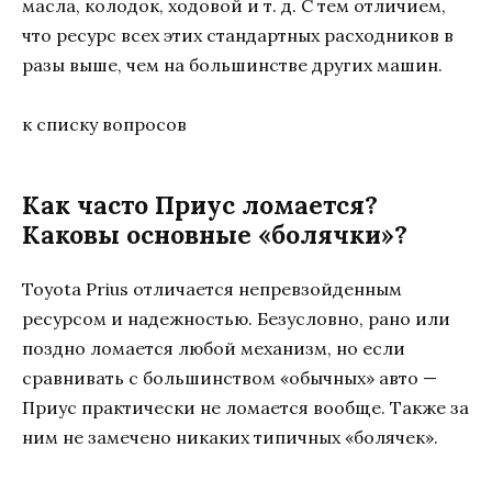
масла, колодок, ходовой и т. д. С тем отличием,
что ресурс всех этих стандартных расходников в
разы выше, чем на большинстве других машин.
к списку вопросов
Как часто Приус ломается?
Каковы основные «болячки»?
Toyota Prius отличается непревзойденным
ресурсом и надежностью. Безусловно, рано или
поздно ломается любой механизм, но если
сравнивать с большинством «обычных» авто —
Приус практически не ломается вообще. Также за
ним не замечено никаких типичных «болячек».