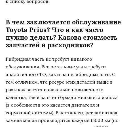
к списку вопросов
В чем заключается обслуживание
Toyota Prius? Что и как часто
нужно делать? Какова стоимость
запчастей и расходников?
Гибридная часть не требует никакого
обслуживания. Все остальные узлы требуют
аналогичного ТО, как и на негибридных авто. С
тем отличием, что ресурс этих деталей выше в
разы как за счет изначально повышенного
качества, так и за счет гораздо меньшего износа
(в особенности это касается двигателя и
тормозной системы). В частности, регламентная
замена масла производится каждые 15000 км (но