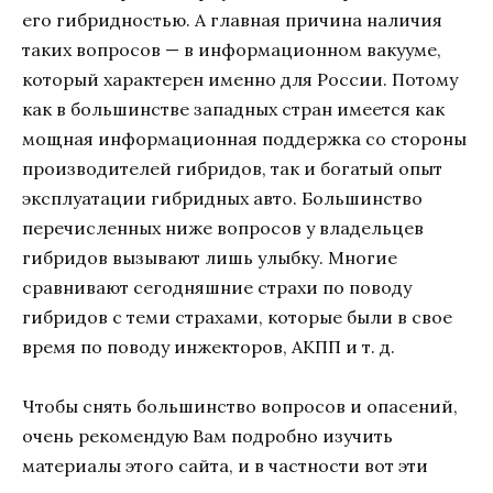
его гибридностью. А главная причина наличия
таких вопросов — в информационном вакууме,
который характерен именно для России. Потому
как в большинстве западных стран имеется как
мощная информационная поддержка со стороны
производителей гибридов, так и богатый опыт
эксплуатации гибридных авто. Большинство
перечисленных ниже вопросов у владельцев
гибридов вызывают лишь улыбку. Многие
сравнивают сегодняшние страхи по поводу
гибридов с теми страхами, которые были в свое
время по поводу инжекторов, АКПП и т. д.
Чтобы снять большинство вопросов и опасений,
очень рекомендую Вам подробно изучить
материалы этого сайта, и в частности вот эти