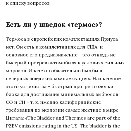
к списку вопросов
Есть ли у шведок «термос»?
Термоса в европейских комплектациях Приуса
нет. Он есть в комплектациях для США, и
основное его предназначение – это отнюдь не
быстрый прогрев автомобиля в условиях сильных
морозов. Иначе он обязательно был бы в
северных шведских комплектациях. Назначение
этого устройства – быстрый прогрев головки
блока для достижения минимальных выбросов
СО и СН – т. к. именно калифорнийские
требования по экологии самые жесткие в мире.
Цитата: «The Bladder and Thermos are part of the
PZEV emissions rating in the US. The bladder is the