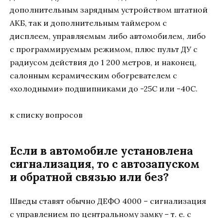
дополнительным зарядным устройством штатной
АКБ, так и дополнительным таймером с
дисплеем, управляемым либо автомобилем, либо
с программируемым режимом, плюс пульт ДУ с
радиусом действия до 1 200 метров, и наконец,
салонным керамическим обогревателем с
«холодными» подшипниками до -25С или -40С.
к списку вопросов
Если в автомобиле установлена
сигнализация, то с автозапуском
и обратной связью или без?
Шведы ставят обычно ДЕФО 4000 – сигнализация
с управлением по центральному замку – т. е. с