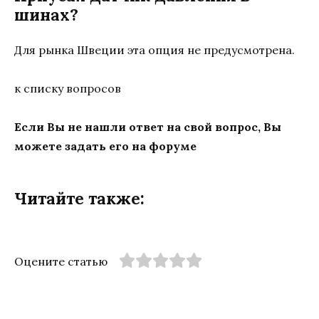
шинах?
Для рынка Швеции эта опция не предусмотрена.
к списку вопросов
Если Вы не нашли ответ на свой вопрос, Вы
можете задать его на форуме
Читайте также:
Оцените статью