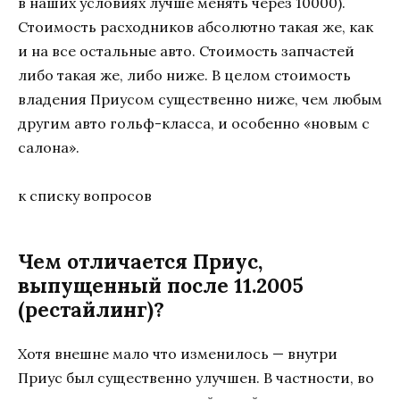
в наших условиях лучше менять через 10000).
Стоимость расходников абсолютно такая же, как
и на все остальные авто. Стоимость запчастей
либо такая же, либо ниже. В целом стоимость
владения Приусом существенно ниже, чем любым
другим авто гольф-класса, и особенно «новым с
салона».
к списку вопросов
Чем отличается Приус,
выпущенный после 11.2005
(рестайлинг)?
Хотя внешне мало что изменилось — внутри
Приус был существенно улучшен. В частности, во