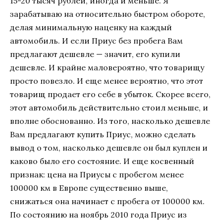
15-20 тысяч рублей, иногда и меньше. Я
зарабатываю на относительно быстром обороте,
делая минимальную наценку на каждый
автомобиль. И если Приус без пробега Вам
предлагают дешевле — значит, его купили
дешевле. И крайне маловероятно, что товарищу
просто повезло. И еще менее вероятно, что этот
товарищ продает его себе в убыток. Скорее всего,
этот автомобиль действительно стоил меньше, и
вполне обоснованно. Из того, насколько дешевле
Вам предлагают купить Приус, можно сделать
вывод о том, насколько дешевле он был куплен и
каково было его состояние. И еще косвенный
признак: цена на Приусы с пробегом менее
100000 км в Европе существенно выше,
снижаться она начинает с пробега от 100000 км.
По состоянию на ноябрь 2010 года Приус из