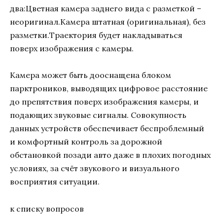
два:Цветная камера заднего вида с разметкой –
неоригинал.Камера штатная (оригинальная), без
разметки.Траектория будет накладываться
поверх изображения с камеры.
Камера может быть дооснащена блоком
парктроников, выводящих цифровое расстояние
до препятствия поверх изображения камеры, и
подающих звуковые сигналы. Совокупность
данных устройств обеспечивает беспроблемный
и комфортный контроль за дорожной
обстановкой позади авто даже в плохих погодных
условиях, за счёт звукового и визуального
восприятия ситуации.
к списку вопросов