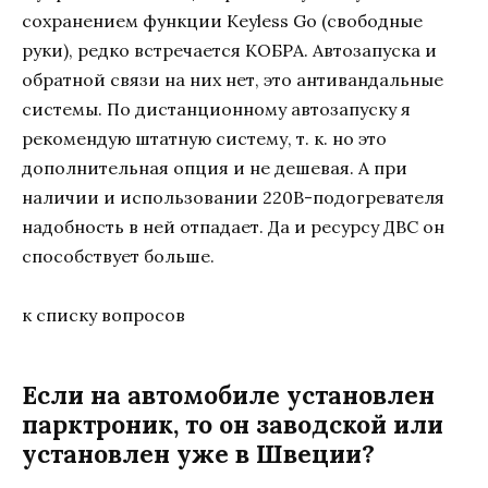
сохранением функции Keyless Go (свободные
руки), редко встречается КОБРА. Автозапуска и
обратной связи на них нет, это антивандальные
системы. По дистанционному автозапуску я
рекомендую штатную систему, т. к. но это
дополнительная опция и не дешевая. А при
наличии и использовании 220В-подогревателя
надобность в ней отпадает. Да и ресурсу ДВС он
способствует больше.
к списку вопросов
Если на автомобиле установлен
парктроник, то он заводской или
установлен уже в Швеции?