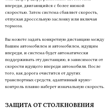
впереди, двигающийся с более низкой
скоростью. Затем система сбавляет скорость,
отпуская дроссельную заслонку или включая
тормоза.
Вы можете задать конкретную дистанцию между
Вашим автомобилем и автомобилем, идущим
впереди, и система будет автоматически
поддерживать эту дистанцию, в зависимости от
скорости идущего впереди автомобиля. После
того, как дорога очистится от других
транспортных средств, адаптивный круиз-
контроль плавно наберет изначальную скорость.
ЗАЩИТА ОТ СТОЛКНОВЕНИЯ