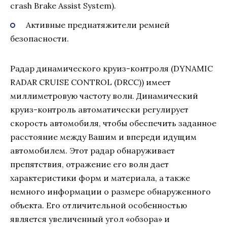
crash Brake Assist System).
Активные преднатяжители ремней
безопасности.
Радар динамического круиз-контроля (DYNAMIC
RADAR CRUISE CONTROL (DRCC)) имеет
миллиметровую частоту волн. Динамический
круиз-контроль автоматически регулирует
скорость автомобиля, чтобы обеспечить заданное
расстояние между Вашим и впереди идущим
автомобилем. Этот радар обнаруживает
препятствия, отражение его волн дает
характеристики форм и материала, а также
немного информации о размере обнаруженного
объекта. Его отличительной особенностью
является увеличенный угол «обзора» и