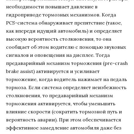
необходимости повышает давление в
гидроприводе тормозных механизмов. Когда
PCS-система обнаруживает препятствие (такое,
как впереди идущий автомобиль) и определяет
высокую вероятность столкновения, то она
сообщает об этом водителю с помощью звуковых
сигналов и оповещения на дисплее. Тогда
предаварийный механизм торможения (pre-crash
brake assist) активируется и усиливает
торможение, когда водитель нажимает на педаль
тормоза. Если система определяет неизбежность
столкновения, то предаварийный механизм
торможения активируется, чтобы уменьшить
влияние скорости (сократить тормозной путь и
вероятность аварии). При этом обеспечивается
эффективное замедление автомобиля даже без