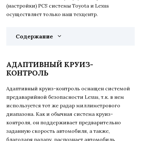
(настройки) PCS системы Toyota и Lexus
осуществляет только наш техцентр.
Содержание
АДАПТИВНЫЙ КРУИЗ-
КОНТРОЛЬ
Адаптивный круиз-контроль оснащен системой
предаварийной безопасности Lexus, т.к. в нем
используется тот же радар миллиметрового
диапазона. Как и обычная система круиз-
контроля, он поддерживает предварительно
заданную скорость автомобиля, а также,
благодаря радару, распознает автомобиль