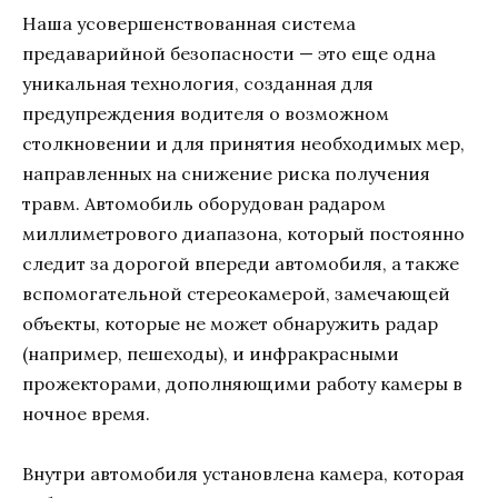
Наша усовершенствованная система
предаварийной безопасности — это еще одна
уникальная технология, созданная для
предупреждения водителя о возможном
столкновении и для принятия необходимых мер,
направленных на снижение риска получения
травм. Автомобиль оборудован радаром
миллиметрового диапазона, который постоянно
следит за дорогой впереди автомобиля, а также
вспомогательной стереокамерой, замечающей
объекты, которые не может обнаружить радар
(например, пешеходы), и инфракрасными
прожекторами, дополняющими работу камеры в
ночное время.
Внутри автомобиля установлена камера, которая