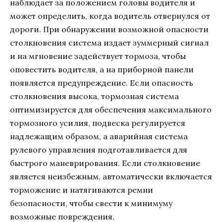
наблюдает за положением головы водителя и
может определить, когда водитель отвернулся от
дороги. При обнаружении возможной опасности
столкновения система издает зуммерный сигнал
и на мгновение задействует тормоза, чтобы
оповестить водителя, а на приборной панели
появляется предупреждение. Если опасность
столкновения высока, тормозная система
оптимизируется для обеспечения максимального
тормозного усилия, подвеска регулируется
надлежащим образом, а аварийная система
рулевого управления подготавливается для
быстрого маневрирования. Если столкновение
является неизбежным, автоматически включается
торможение и натягиваются ремни
безопасности, чтобы свести к минимуму
возможные повреждения.