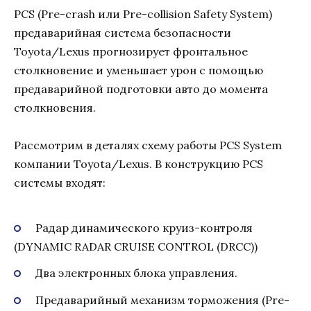
PCS (Pre-crash или Pre-collision Safety System)
предаварийная система безопасности
Toyota/Lexus прогнозирует фронтальное
столкновение и уменьшает урон с помощью
предаварийной подготовки авто до момента
столкновения.
Рассмотрим в деталях схему работы PCS System
компании Toyota/Lexus. В конструкцию PCS
системы входят:
Радар динамического круиз-контроля
(DYNAMIC RADAR CRUISE CONTROL (DRCC))
Два электронных блока управления.
Предаварийный механизм торможения (Pre-