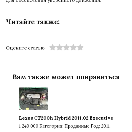
для обеспечения уверенного движения.
Читайте также:
Оцените статью
Вам также может понравиться
Lexus CT200h Hybrid 2011.02 Executive
1 240 000 Категория: Проданные Год: 2011.