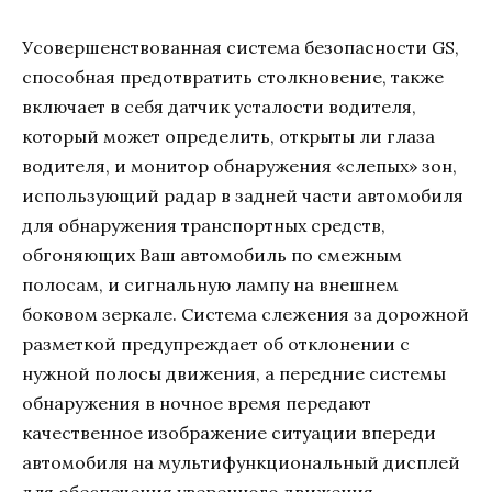
Усовершенствованная система безопасности GS,
способная предотвратить столкновение, также
включает в себя датчик усталости водителя,
который может определить, открыты ли глаза
водителя, и монитор обнаружения «слепых» зон,
использующий радар в задней части автомобиля
для обнаружения транспортных средств,
обгоняющих Ваш автомобиль по смежным
полосам, и сигнальную лампу на внешнем
боковом зеркале. Система слежения за дорожной
разметкой предупреждает об отклонении с
нужной полосы движения, а передние системы
обнаружения в ночное время передают
качественное изображение ситуации впереди
автомобиля на мультифункциональный дисплей