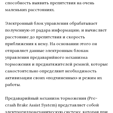
способность выявить препятствия на очень
маленьких расстояниях.
Электронный блок управления обрабатывает
полученную от радара информацию, и вычисляет
расстояние до препятствия и скорость
приближения к нему. На основании этого он
отправляет данные электронным блокам
управления предаварийного механизма
торможения и преднатяжителей ремней, которые
самостоятельно определяют необходимость
активизации своих «подчиненных» и режим их
работы.
Предаварийный механизм торможения (Pre-
crash Brake Assist System) представляет собой
электрогидромеханическую систему, которая при