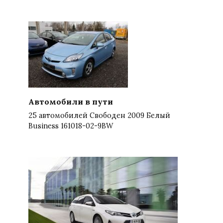
Автомобили в пути
25 автомобилей Свободен 2009 Белый
Business 161018-02-9BW