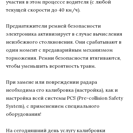
участия в этом процессе водителя (с любой
текущей скорости до 40 км/ч).
Преднатяжители ремней безопасности
электроника активизирует в случае вычисления
неизбежного столкновения. Они срабатывают в
один момент с предаварийным механизмом
торможения. Ремни безопасности втягиваются,
чтобы уменьшить вероятность травм.
При замене или повреждении радара
необходима его калибровка (настройка), как и
настройка всей системы PCS (Pre-collision Safety
System), с применением специального
оборудования!
На сегодняшний день услугу калибровки