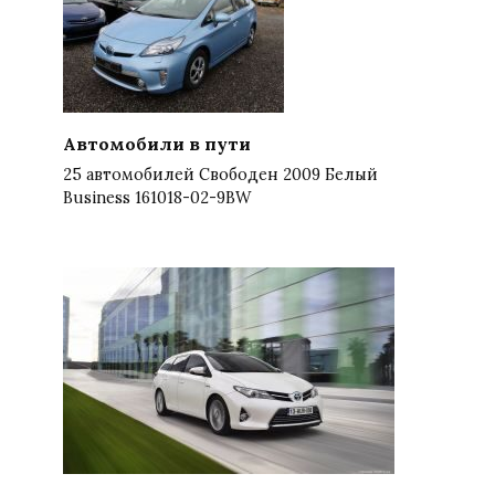
Автомобили в пути
25 автомобилей Свободен 2009 Белый
Business 161018-02-9BW