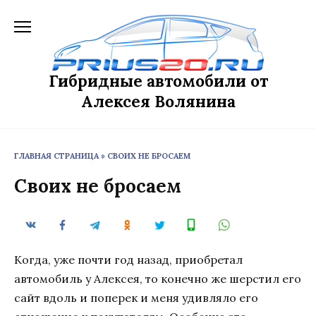
Перейти
к
содержанию
Гибридные автомобили от
Алексея Волянина
ГЛАВНАЯ СТРАНИЦА
»
СВОИХ НЕ БРОСАЕМ
Своих не бросаем
Когда, уже почти год назад, приобретал
автомобиль у Алексея, то конечно же шерстил его
сайт вдоль и поперек и меня удивляло его