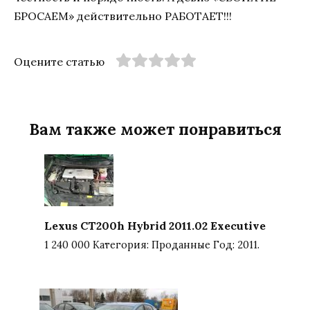
БРОСАЕМ» действительно РАБОТАЕТ!!!
Оцените статью
Вам также может понравиться
Lexus CT200h Hybrid 2011.02 Executive
1 240 000 Категория: Проданные Год: 2011.