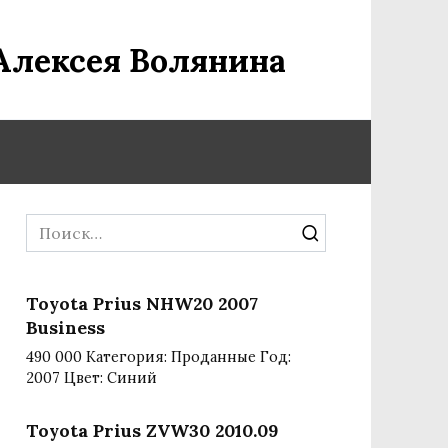
Алексея Волянина
Search
for:
Toyota Prius NHW20 2007
Business
490 000 Категория: Проданные Год:
2007 Цвет: Синий
Toyota Prius ZVW30 2010.09