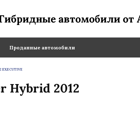
Гибридные автомобили от 
Проданные автомобили
2 EXECUTIVE
r Hybrid 2012