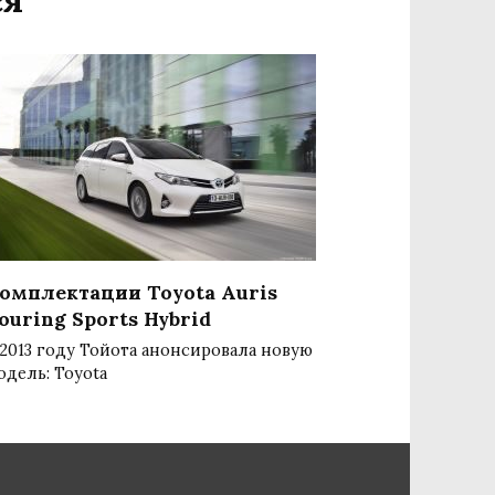
омплектации Toyota Auris
ouring Sports Hybrid
 2013 году Тойота анонсировала новую
одель: Toyota