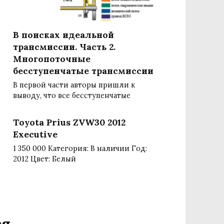
В поисках идеальной
трансмиссии. Часть 2.
Многопоточные
бесступенчатые трансмиссии
В первой части авторы пришли к
выводу, что все бесступенчатые
Toyota Prius ZVW30 2012
Executive
1 350 000 Категория: В наличии Год:
2012 Цвет: Белый
ся