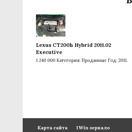
Lexus CT200h Hybrid 2011.02
Executive
1 240 000 Категория: Проданные Год: 2011.
Карта сайта
1Win зеркало