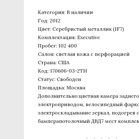
Категория: В наличии
Год: 2012
Цвет: Серебристый металлик (1F7)
Комплектация: Executive
Пробег: 102 400
Салон: светлая кожа с перфорацией
Страна: США
Код: 170606-03-2TH
Статус: Свободен
Площадка: Москва
Дополнительно:цветная камера заднего 
электроприводом, велосипедный фаркоп
электроскладывание зеркал, подогрев 
бамперапотолочный ДВД7 мест комплек