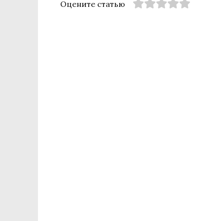
Оцените статью