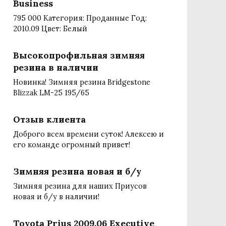
Business
795 000 Категория: Проданные Год:
2010.09 Цвет: Белый
Высокопрофильная зимняя
резина в наличии
Новинка! Зимняя резина Bridgestone
Blizzak LM-25 195/65
Отзыв клиента
Доброго всем времени суток! Алексею и
его команде огромный привет!
Зимняя резина новая и б/у
Зимняя резина для наших Приусов
новая и б/у в наличии!
Toyota Prius 2009.06 Executive