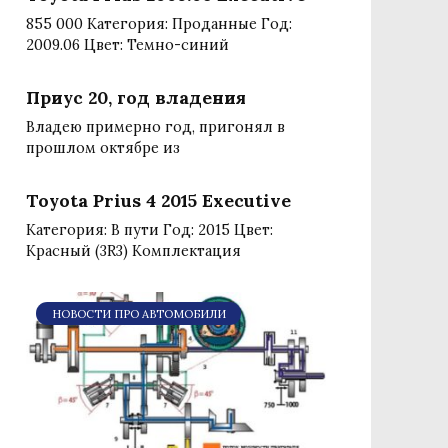
855 000 Категория: Проданные Год:
2009.06 Цвет: Темно-синий
Приус 20, год владения
Владею примерно год, пригонял в
прошлом октябре из
Toyota Prius 4 2015 Executive
Категория: В пути Год: 2015 Цвет:
Красный (3R3) Комплектация
НОВОСТИ ПРО АВТОМОБИЛИ