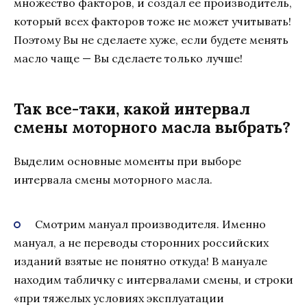
множество факторов, и создал ее производитель,
который всех факторов тоже не может учитывать!
Поэтому Вы не сделаете хуже, если будете менять
масло чаще — Вы сделаете только лучше!
Так все-таки, какой интервал
смены моторного масла выбрать?
Выделим основные моменты при выборе
интервала смены моторного масла.
Смотрим мануал производителя. Именно
мануал, а не переводы сторонних российских
изданий взятые не понятно откуда! В мануале
находим табличку с интервалами смены, и строки
«при тяжелых условиях эксплуатации