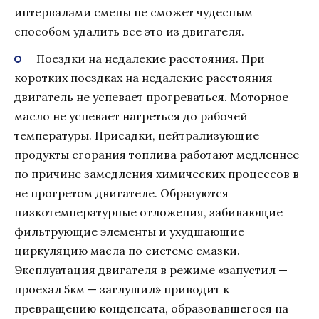
интервалами смены не сможет чудесным
способом удалить все это из двигателя.
Поездки на недалекие расстояния. При
коротких поездках на недалекие расстояния
двигатель не успевает прогреваться. Моторное
масло не успевает нагреться до рабочей
температуры. Присадки, нейтрализующие
продукты сгорания топлива работают медленнее
по причине замедления химических процессов в
не прогретом двигателе. Образуются
низкотемпературные отложения, забивающие
фильтрующие элементы и ухудшающие
циркуляцию масла по системе смазки.
Эксплуатация двигателя в режиме «запустил —
проехал 5км — заглушил» приводит к
превращению конденсата, образовавшегося на