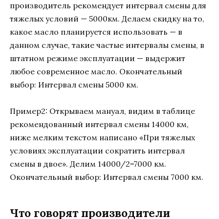
производитель рекомендует интервал смены для
тяжелых условий — 5000км. Делаем скидку на то,
какое масло планируется использовать — в
данном случае, такие частые интервалы смены, в
штатном режиме эксплуатации — выдержит
любое современное масло. Окончательный
выбор: Интервал смены 5000 км.
Пример2: Открываем мануал, видим в таблице
рекомендованный интервал смены 14000 км,
ниже мелким текстом написано «При тяжелых
условиях эксплуатации сократить интервал
смены в двое». Делим 14000/2=7000 км.
Окончательный выбор: Интервал смены 7000 км.
Что говорят производители