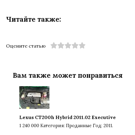
Читайте также:
Оцените статью
Вам также может понравиться
Lexus CT200h Hybrid 2011.02 Executive
1 240 000 Категория: Проданные Год: 2011.