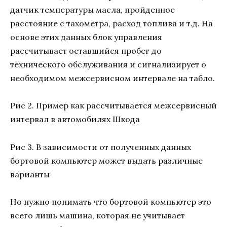
датчик температуры масла, пройденное
расстояние с тахометра, расход топлива и т.д. На
основе этих данных блок управления
рассчитывает оставшийся пробег до
технического обслуживания и сигнализирует о
необходимом межсервисном интервале на табло.
Рис 2. Пример как рассчитывается межсервисный
интервал в автомобилях Шкода
Рис 3. В зависимости от полученных данных
бортовой компьютер может выдать различные
варианты
Но нужно понимать что бортовой компьютер это
всего лишь машина, которая не учитывает