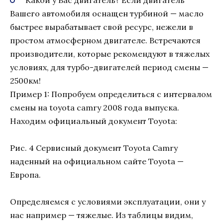
Вашего автомобиля оснащен турбиной — масло
быстрее вырабатывает свой ресурс, нежели в
простом атмосферном двигателе. Встречаются
производители, которые рекомендуют в тяжелых
условиях, для турбо-двигателей период смены —
2500км!
Пример 1: Попробуем определиться с интервалом
смены на toyota camry 2008 года выпуска.
Находим официальный документ Toyota:
Рис. 4 Сервисный документ Toyota Camry
наденный на официальном сайте Toyota —
Европа.
Определяемся с условиями эксплуатации, они у
нас например — тяжелые. Из таблицы видим,