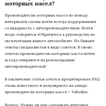
моторных масел?
Производители моторных масел по поводу
интервалов смены почти всегда поддерживают
солидарность с автопроизводителями. Почти
везде говорится «Обратитесь к руководству по
эксплуатации вашего автомобиля». Но бывают
ответы специалистов в виде советов. В своих
ответах производители моторных масел почти
всегда опираются на рекомендации
автопроизводителей!
В заключение статьи хочется процитировать FAQ
очень известного и популярного на западе
производителя моторных масел — Valvoline.
Вопрос: Нужно ли мне сокращать интервал