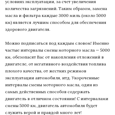
условиях эксплуатации, за счет увеличения
количества загрязнений. Таким образом, замена
масла и фильтра каждые 3000 миль (около 5000
км) является лучшим способом для обеспечения
здорового двигателя.
Можно подписаться под каждым словом! Именно
частые интервалы смены моторного масла — 5000
км, обезопасят Вас от накопления отложений в
двигателе, от негативного воздействия топлива
плохого качества, от жестких режимов
эксплуатации автомобиля, итд. Укороченные
интервалы смены моторного масла, один из
самых действенных способов содержать
двигатель в отличном состоянии! С интервалами
смены 5000 км, двигатель автомобиля будет
служить верой и правдой много лет!