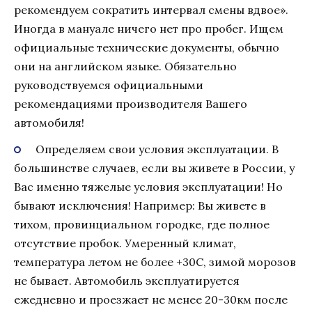
рекомендуем сократить интервал смены вдвое».
Иногда в мануале ничего нет про пробег. Ищем
официальные технические документы, обычно
они на английском языке. Обязательно
руководствуемся официальными
рекомендациями производителя Вашего
автомобиля!
Определяем свои условия эксплуатации. В
большинстве случаев, если вы живете в России, у
Вас именно тяжелые условия эксплуатации! Но
бывают исключения! Например: Вы живете в
тихом, провинциальном городке, где полное
отсутствие пробок. Умеренный климат,
температура летом не более +30С, зимой морозов
не бывает. Автомобиль эксплуатируется
ежедневно и проезжает не менее 20-30км после