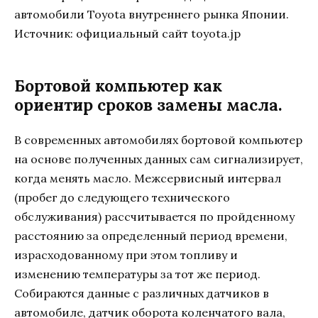
автомобили Toyota внутреннего рынка Японии.
Источник: официальный сайт toyota.jp
Бортовой компьютер как
ориентир сроков замены масла.
В современных автомобилях бортовой компьютер
на основе полученных данных сам сигнализирует,
когда менять масло. Межсервисный интервал
(пробег до следующего технического
обслуживания) рассчитывается по пройденному
расстоянию за определенный период времени,
израсходованному при этом топливу и
изменению температуры за тот же период.
Собираются данные с различных датчиков в
автомобиле, датчик оборота коленчатого вала,