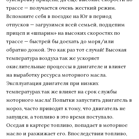
трассе — получается очень жесткий режим.
Вспомните себя в поездке на Юг в период
отпусков — загрузимся всей семьей, подцепим
прицеп и «шпарим» на высоких скоростях по
трассе — быстрей бы доехать до моря/или
обратно домой. Это как раз тот случай! Высокая
температура воздуха так же ускоряет
окислительные процессы в двигателе и влияет
на выработку ресурса моторного масла.
Эксплуатация двигателя при низких
температурах так же влияет на срок службы
моторного масла! Попытки запустить двигатель в
мороз, часто приводят к тому, что двигатель не
запущен, а топливо в это время поступало.
Оседая в картере топливо, попадает в моторное
масло и разжижает его. Впоследствии топливо,