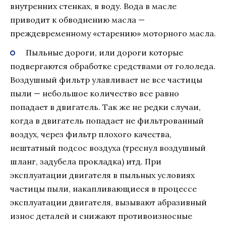
внутренних стенках, в воду. Вода в масле
приводит к обводнению масла —
преждевременному «старению» моторного масла.
Пыльные дороги, или дороги которые
подвергаются обработке средствами от гололеда.
Воздушный фильтр улавливает не все частицы
пыли — небольшое количество все равно
попадает в двигатель. Так же не редки случаи,
когда в двигатель попадает не фильтрованный
воздух, через фильтр плохого качества,
нештатный подсос воздуха (треснул воздушный
шланг, задубела прокладка) итд. При
эксплуатации двигателя в пыльных условиях
частицы пыли, накапливающиеся в процессе
эксплуатации двигателя, вызывают абразивный
износ деталей и снижают противоизносные