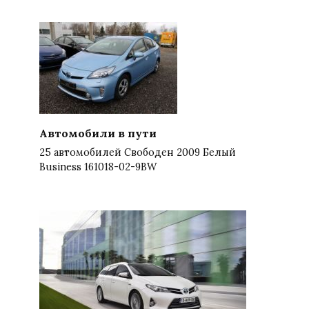
Автомобили в пути
25 автомобилей Свободен 2009 Белый
Business 161018-02-9BW