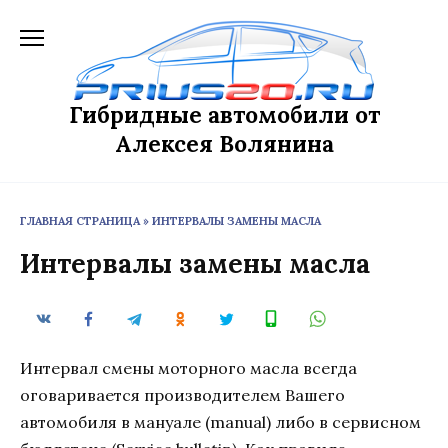
Перейти
к
содержанию
Гибридные автомобили от
Алексея Волянина
ГЛАВНАЯ СТРАНИЦА
»
ИНТЕРВАЛЫ ЗАМЕНЫ МАСЛА
Интервалы замены масла
Интервал смены моторного масла всегда
оговаривается производителем Вашего
автомобиля в мануале (manual) либо в сервисном