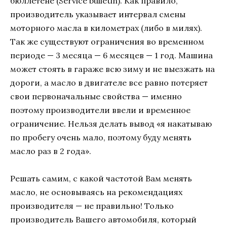
бюллетене (Service bulletin). Как правило,
производитель указывает интервал смены
моторного масла в километрах (либо в милях).
Так же существуют ограничения во временном
периоде — 3 месяца — 6 месяцев — 1 год. Машина
может стоять в гараже всю зиму и не выезжать на
дороги, а масло в двигателе все равно потеряет
свои первоначальные свойства — именно
поэтому производители ввели и временное
ограничение. Нельзя делать вывод «я накатываю
по пробегу очень мало, поэтому буду менять
масло раз в 2 года».
Решать самим, с какой частотой Вам менять
масло, не основываясь на рекомендациях
производителя — не правильно! Только
производитель Вашего автомобиля, который