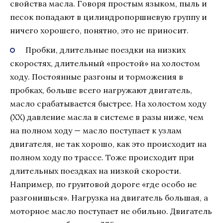
свойства масла. Говоря простым языком, пыль и
песок попадают в цилиндропоршневую группу и
ничего хорошего, понятно, это не приносит.
Пробки, длительные поездки на низких
скоростях, длительный «простой» на холостом
ходу. Постоянные разгоны и торможения в
пробках, больше всего нагружают двигатель,
масло срабатывается быстрее. На холостом ходу
(ХХ) давление масла в системе в разы ниже, чем
на полном ходу — масло поступает к узлам
двигателя, не так хорошо, как это происходит на
полном ходу по трассе. Тоже происходит при
длительных поездках на низкой скорости.
Например, по грунтовой дороге «где особо не
разгонишься». Нагрузка на двигатель большая, а
моторное масло поступает не обильно. Двигатель