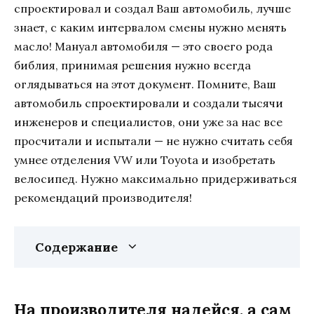
спроектировал и создал Ваш автомобиль, лучше
знает, с каким интервалом смены нужно менять
масло! Мануал автомобиля — это своего рода
библия, принимая решения нужно всегда
оглядываться на этот документ. Помните, Ваш
автомобиль спроектировали и создали тысячи
инженеров и специалистов, они уже за нас все
просчитали и испытали — не нужно считать себя
умнее отделения VW или Toyota и изобретать
велосипед. Нужно максимально придерживаться
рекомендаций производителя!
Содержание
На производителя надейся, а сам