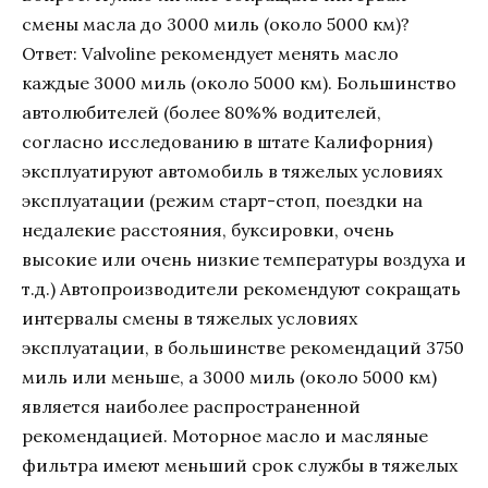
смены масла до 3000 миль (около 5000 км)?
Ответ: Valvoline рекомендует менять масло
каждые 3000 миль (около 5000 км). Большинство
автолюбителей (более 80%% водителей,
согласно исследованию в штате Калифорния)
эксплуатируют автомобиль в тяжелых условиях
эксплуатации (режим старт-стоп, поездки на
недалекие расстояния, буксировки, очень
высокие или очень низкие температуры воздуха и
т.д.) Автопроизводители рекомендуют сокращать
интервалы смены в тяжелых условиях
эксплуатации, в большинстве рекомендаций 3750
миль или меньше, а 3000 миль (около 5000 км)
является наиболее распространенной
рекомендацией. Моторное масло и масляные
фильтра имеют меньший срок службы в тяжелых