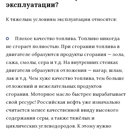
эксплуатации?
К тяжелым условиям эксплуатации относятся:
Плохое качество топлива. Топливо никогда
не сгорает полностью. При сгорании топлива в
двигателе образуются продукты сгорания — зола,
сажа, смолы, сера и т.д. На внутренних стенках
двигателя образуются отложения — нагар, шлам,
лак и т.д. Чем хуже качество топлива, тем больше
отложений и нежелательных продуктов
сгорания. Моторное масло быстрее вырабатывает
свой ресурс! Российская нефть уже изначально
считается менее качественной ввиду высокого
содержания серы, а также тяжёлых и
циклических углеводородов. К этому нужно