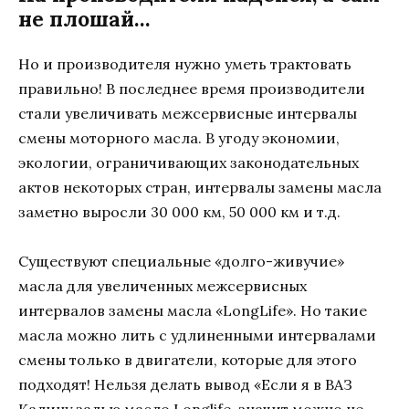
не плошай…
Но и производителя нужно уметь трактовать
правильно! В последнее время производители
стали увеличивать межсервисные интервалы
смены моторного масла. В угоду экономии,
экологии, ограничивающих законодательных
актов некоторых стран, интервалы замены масла
заметно выросли 30 000 км, 50 000 км и т.д.
Существуют специальные «долго-живучие»
масла для увеличенных межсервисных
интервалов замены масла «LongLife». Но такие
масла можно лить с удлиненными интервалами
смены только в двигатели, которые для этого
подходят! Нельзя делать вывод «Если я в ВАЗ