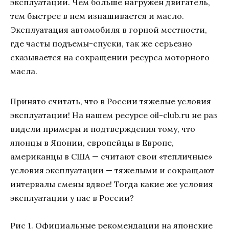
эксплуатации. Чем больше нагружен двигатель,
тем быстрее в нем изнашивается и масло.
Эксплуатация автомобиля в горной местности,
где часты подъемы-спуски, так же серьезно
сказывается на сокращении ресурса моторного
масла.
Принято считать, что в России тяжелые условия
эксплуатации! На нашем ресурсе oil-club.ru не раз
видели примеры и подтверждения тому, что
японцы в Японии, европейцы в Европе,
американцы в США — считают свои «тепличные»
условия эксплуатации — тяжелыми и сокращают
интервалы смены вдвое! Тогда какие же условия
эксплуатации у нас в России?
Рис 1. Официальные рекомендации на японские